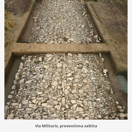
Via Militaris, preventivna zaštita