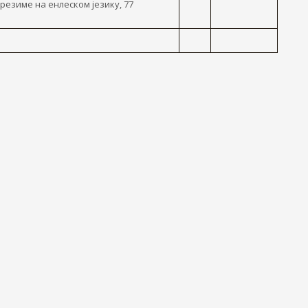
 резиме на енлеском језику, 77