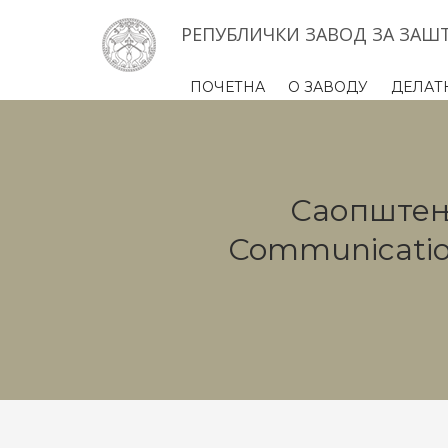
РЕПУБЛИЧКИ ЗАВОД ЗА ЗАШ
ПОЧЕТНА
О ЗАВОДУ
ДЕЛАТ
Саопштења
Communication