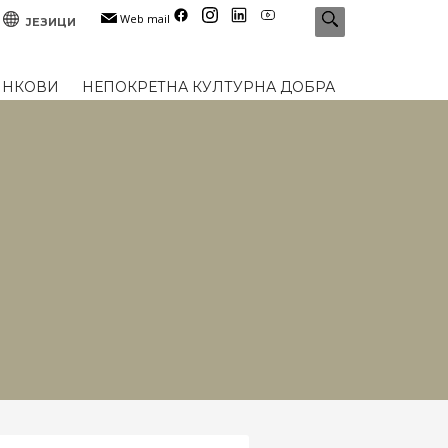
Web mail
ЈЕЗИЦИ
ИНКОВИ
НЕПОКРЕТНА КУЛТУРНА ДОБРА