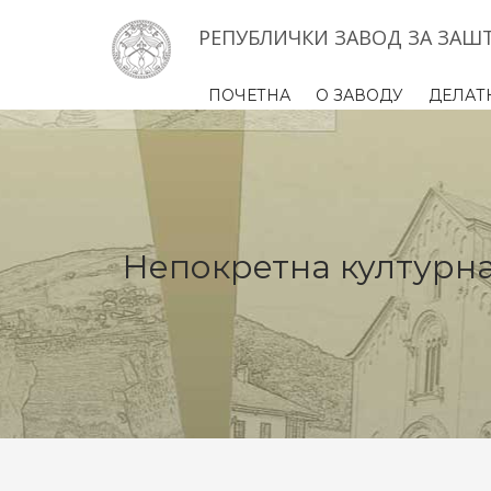
РЕПУБЛИЧКИ ЗАВОД ЗА ЗАШ
ПОЧЕТНА
О ЗАВОДУ
ДЕЛАТ
Непокретна културна