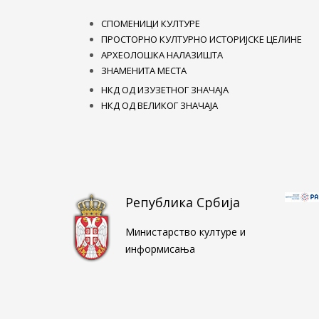
СПОМЕНИЦИ КУЛТУРЕ
ПРОСТОРНО КУЛТУРНО ИСТОРИЈСКЕ ЦЕЛИНЕ
АРХЕОЛОШКА НАЛАЗИШТА
ЗНАМЕНИТА МЕСТА
НКД ОД ИЗУЗЕТНОГ ЗНАЧАЈА
НКД ОД ВЕЛИКОГ ЗНАЧАЈА
Република Србија
Министарство културе и
информисања