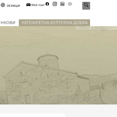
Web mail
ЈЕЗИЦИ
ИНКОВИ
НЕПОКРЕТНА КУЛТУРНА ДОБРА