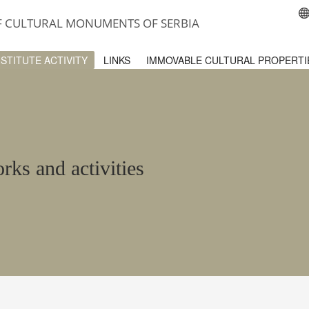
OF CULTURAL MONUMENTS OF SERBIA
NSTITUTE ACTIVITY
LINKS
IMMOVABLE CULTURAL PROPERTI
rks and activities