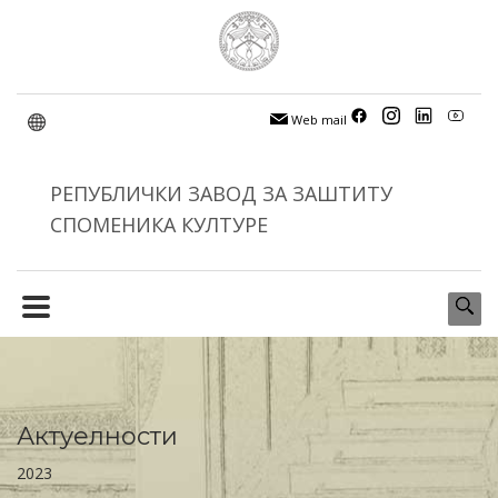
Web mail
РЕПУБЛИЧКИ ЗАВОД ЗА ЗАШТИТУ
СПОМЕНИКА КУЛТУРЕ
Актуелности
2023