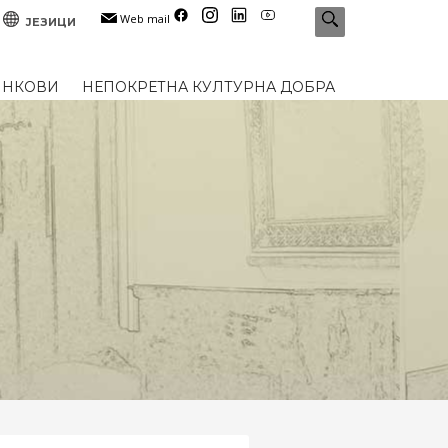
Web mail
ЈЕЗИЦИ
ИНКОВИ
НЕПОКРЕТНА КУЛТУРНА ДОБРА