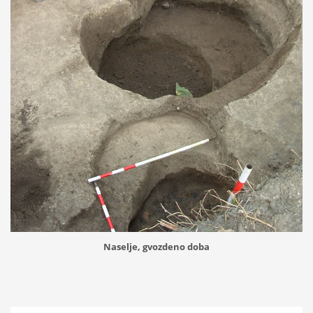
Naselje, gvozdeno doba