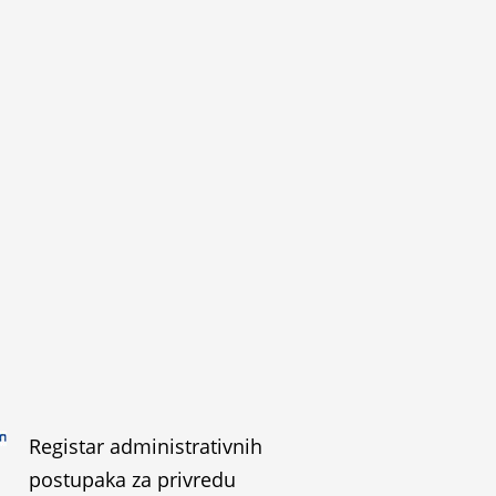
Registar administrativnih
postupaka za privredu