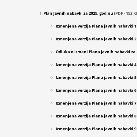
Plan Javnih nabavki za 2025. godinu
(PDF - 152 K
Izmenjena verzija Plana javnih nabavki 
Izmenjena verzija Plana javnih nabavki 
Odluka o izmeni Plana javnih nabavki za 2
Izmenjena verzija Plana javnih nabavki 
Izmenjena verzija Plana javnih nabavki 
Izmenjena verzija Plana javnih nabavki 
Izmenjena verzija Plana javnih nabavki 
Izmenjena verzija Plana javnih nabavki 
Izmenjena verzija Plana javnih nabavki 