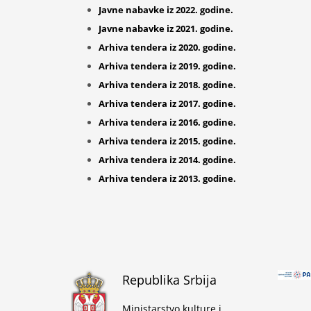
Javne nabavke iz 2022. godine.
Javne nabavke iz 2021. godine.
Arhiva tendera iz 2020. godine.
Arhiva tendera iz 2019. godine.
Arhiva tendera iz 2018. godine.
Arhiva tendera iz 2017. godine.
Arhiva tendera iz 2016. godine.
Arhiva tendera iz 2015. godine.
Arhiva tendera iz 2014. godine.
Arhiva tendera iz 2013. godine.
Republika Srbija
Ministarstvo kulture i